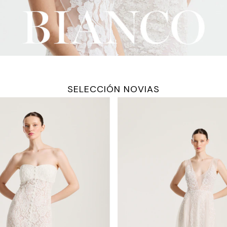
SELECCIÓN NOVIAS