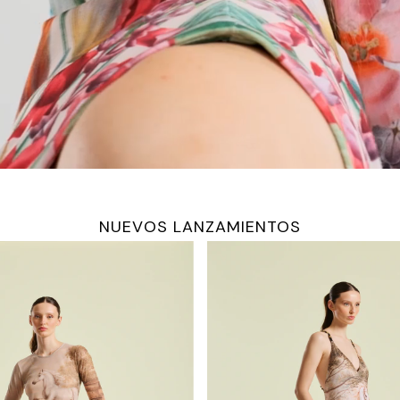
NUEVOS LANZAMIENTOS