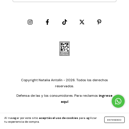
Copyright Natalia Antolín - 2026. Todos los derechos
reservados.
Defensa de las y los consumidores. Para reclamos
ingrese
aquí
Al navegar por este sitio
aceptás el uso de cookies
para agilizar
ENTENDIDO
tu experiencia de compra.
by