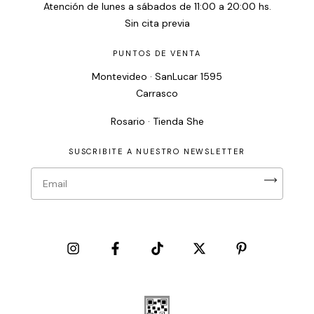
Atención de lunes a sábados de 11:00 a 20:00 hs.
Sin cita previa
PUNTOS DE VENTA
Montevideo · SanLucar 1595
Carrasco
Rosario · Tienda She
SUSCRIBITE A NUESTRO NEWSLETTER