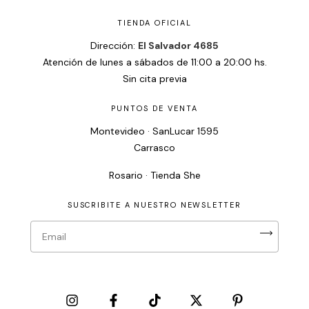
TIENDA OFICIAL
Dirección:
El Salvador 4685
Atención de lunes a sábados de 11:00 a 20:00 hs.
Sin cita previa
PUNTOS DE VENTA
Montevideo · SanLucar 1595
Carrasco
Rosario · Tienda She
SUSCRIBITE A NUESTRO NEWSLETTER