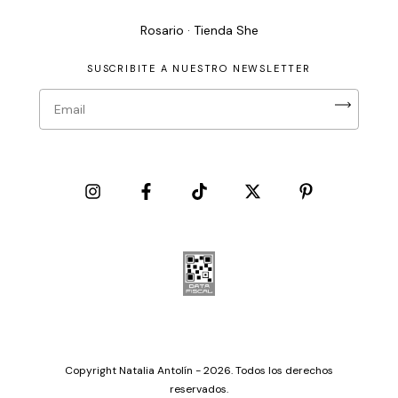
Rosario · Tienda She
SUSCRIBITE A NUESTRO NEWSLETTER
Copyright Natalia Antolín - 2026. Todos los derechos
reservados.