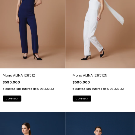
Mono ALINA I26512
Mono ALINA I26512N
$590.000
$590.000
6
cuotas sin interés de
$ 98.333,33
6
cuotas sin interés de
$ 98.333,33
COMPRAR
COMPRAR