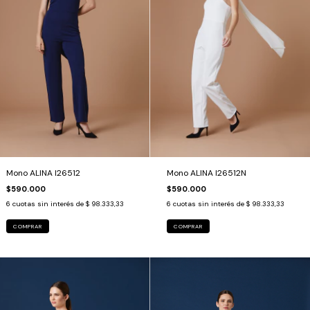
Mono ALINA I26512
Mono ALINA I26512N
$590.000
$590.000
6
cuotas sin interés de
$ 98.333,33
6
cuotas sin interés de
$ 98.333,33
COMPRAR
COMPRAR