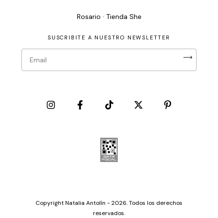
Rosario · Tienda She
SUSCRIBITE A NUESTRO NEWSLETTER
Copyright Natalia Antolín - 2026. Todos los derechos
reservados.