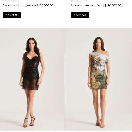
6
cuotas sin interés de
$ 80.000,00
6
cuotas sin interés de
$ 120.000,00
COMPRAR
COMPRAR