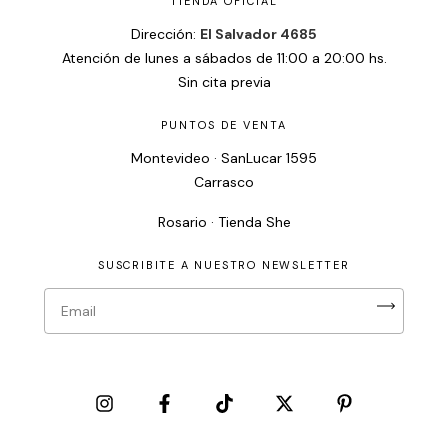
TIENDA OFICIAL
Dirección:
El Salvador 4685
Atención de lunes a sábados de 11:00 a 20:00 hs.
Sin cita previa
PUNTOS DE VENTA
Montevideo · SanLucar 1595
Carrasco
Rosario · Tienda She
SUSCRIBITE A NUESTRO NEWSLETTER